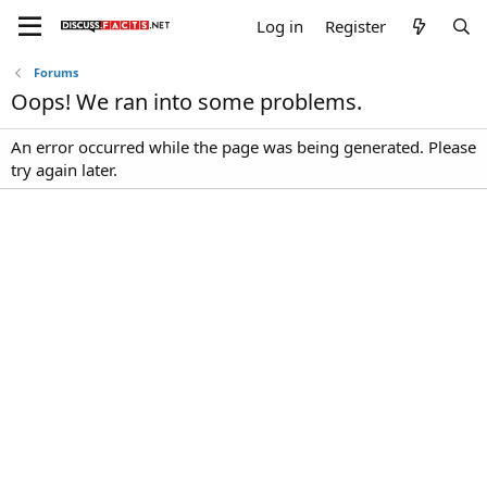
Log in
Register
Forums
Oops! We ran into some problems.
An error occurred while the page was being generated. Please
try again later.