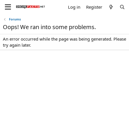
Log in
Register
Forums
Oops! We ran into some problems.
An error occurred while the page was being generated. Please
try again later.