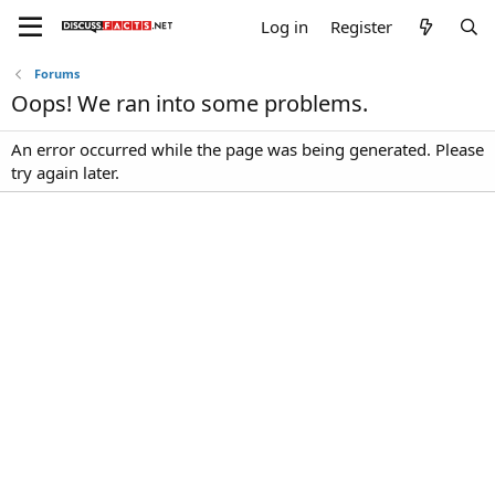
Log in
Register
Forums
Oops! We ran into some problems.
An error occurred while the page was being generated. Please
try again later.