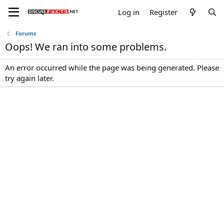
Log in
Register
Forums
Oops! We ran into some problems.
An error occurred while the page was being generated. Please
try again later.