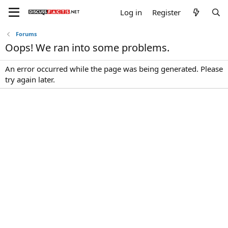
Log in
Register
Forums
Oops! We ran into some problems.
An error occurred while the page was being generated. Please
try again later.