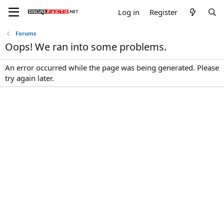
Log in
Register
Forums
Oops! We ran into some problems.
An error occurred while the page was being generated. Please
try again later.