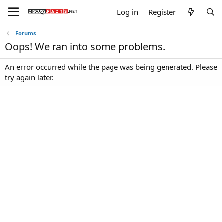
Log in
Register
Forums
Oops! We ran into some problems.
An error occurred while the page was being generated. Please
try again later.