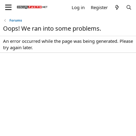
Log in
Register
Forums
Oops! We ran into some problems.
An error occurred while the page was being generated. Please
try again later.