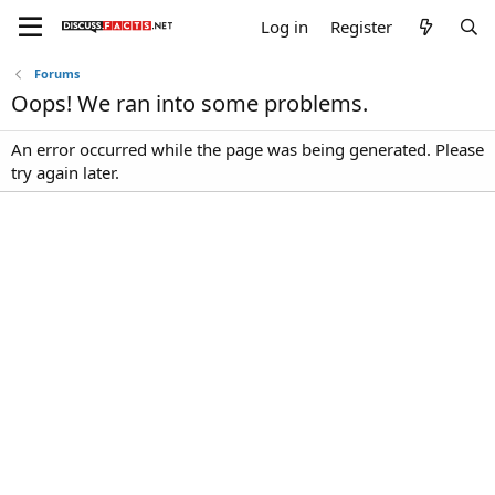
Log in
Register
Forums
Oops! We ran into some problems.
An error occurred while the page was being generated. Please
try again later.