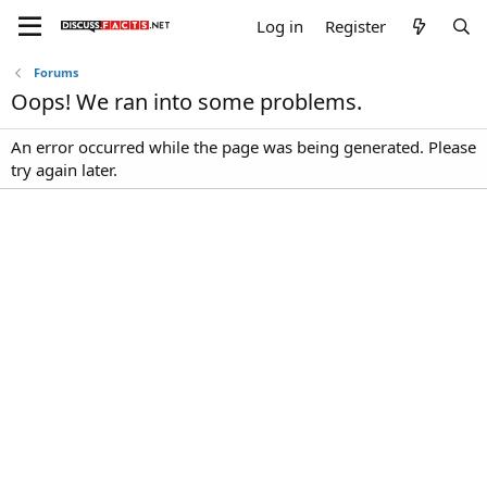
Log in
Register
Forums
Oops! We ran into some problems.
An error occurred while the page was being generated. Please
try again later.