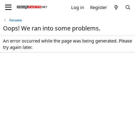
Log in
Register
Forums
Oops! We ran into some problems.
An error occurred while the page was being generated. Please
try again later.