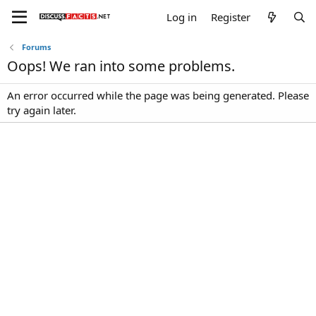
Log in
Register
Forums
Oops! We ran into some problems.
An error occurred while the page was being generated. Please
try again later.