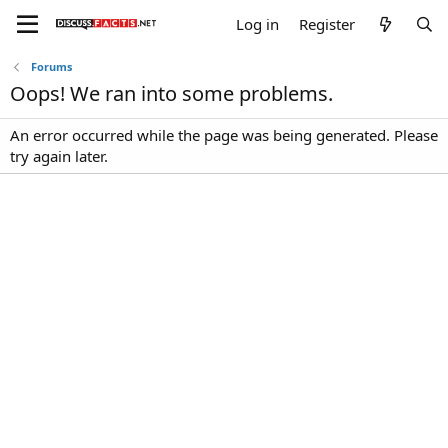
Log in
Register
Forums
Oops! We ran into some problems.
An error occurred while the page was being generated. Please
try again later.