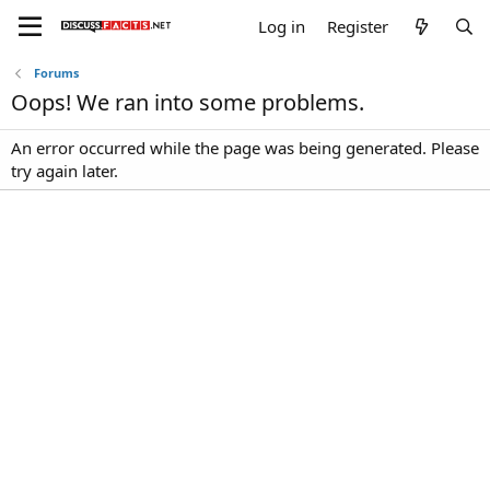
Log in
Register
Forums
Oops! We ran into some problems.
An error occurred while the page was being generated. Please
try again later.