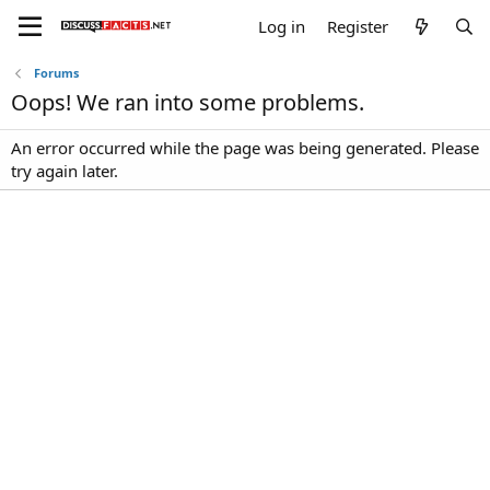
Log in
Register
Forums
Oops! We ran into some problems.
An error occurred while the page was being generated. Please
try again later.