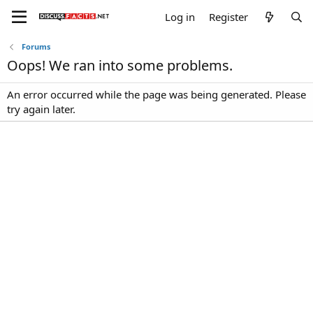
Log in
Register
Forums
Oops! We ran into some problems.
An error occurred while the page was being generated. Please
try again later.