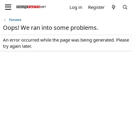
Log in
Register
Forums
Oops! We ran into some problems.
An error occurred while the page was being generated. Please
try again later.