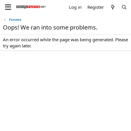
Log in
Register
Forums
Oops! We ran into some problems.
An error occurred while the page was being generated. Please
try again later.