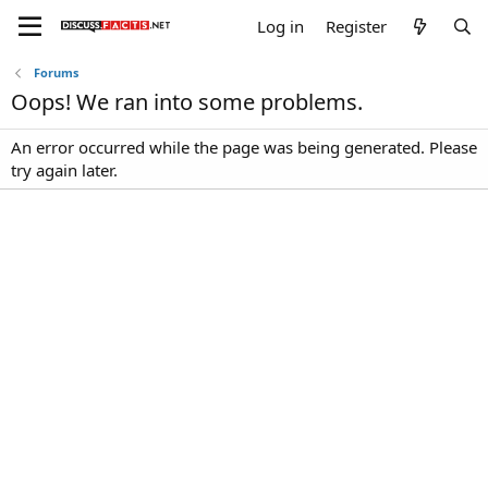
Log in
Register
Forums
Oops! We ran into some problems.
An error occurred while the page was being generated. Please
try again later.