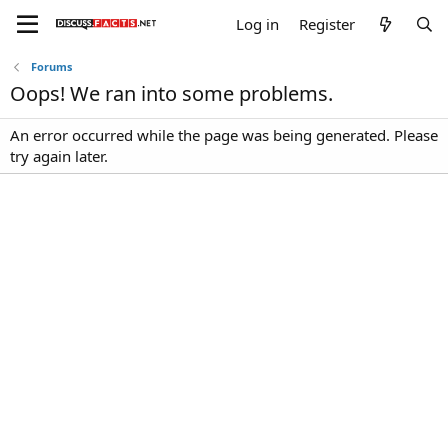
Log in
Register
Forums
Oops! We ran into some problems.
An error occurred while the page was being generated. Please
try again later.