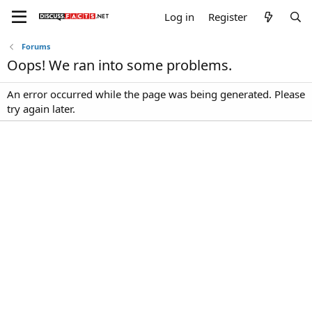
Log in
Register
Forums
Oops! We ran into some problems.
An error occurred while the page was being generated. Please
try again later.