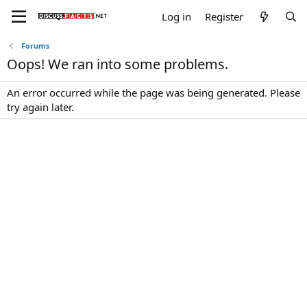
Log in
Register
Forums
Oops! We ran into some problems.
An error occurred while the page was being generated. Please
try again later.