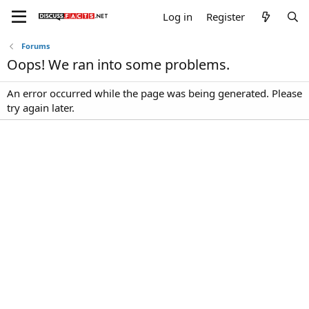
Log in
Register
Forums
Oops! We ran into some problems.
An error occurred while the page was being generated. Please
try again later.