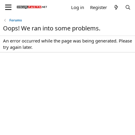
Log in
Register
Forums
Oops! We ran into some problems.
An error occurred while the page was being generated. Please
try again later.