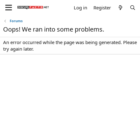
Log in
Register
Forums
Oops! We ran into some problems.
An error occurred while the page was being generated. Please
try again later.