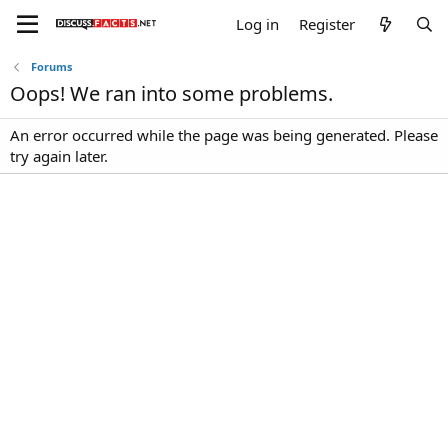
Log in
Register
Forums
Oops! We ran into some problems.
An error occurred while the page was being generated. Please
try again later.