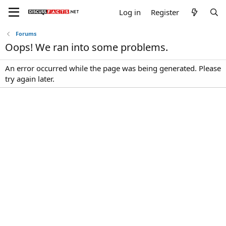
Log in
Register
Forums
Oops! We ran into some problems.
An error occurred while the page was being generated. Please
try again later.