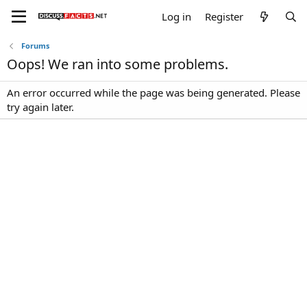
Log in
Register
Forums
Oops! We ran into some problems.
An error occurred while the page was being generated. Please
try again later.