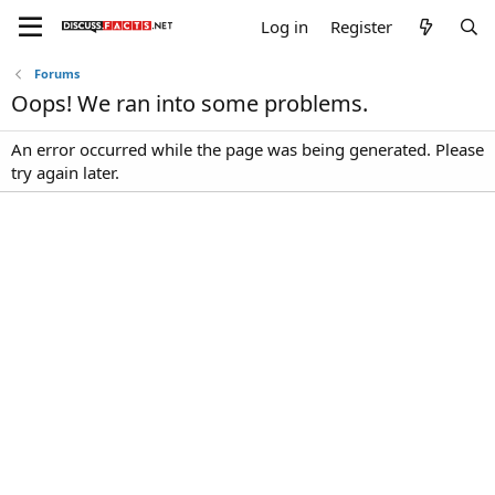
Log in
Register
Forums
Oops! We ran into some problems.
An error occurred while the page was being generated. Please
try again later.