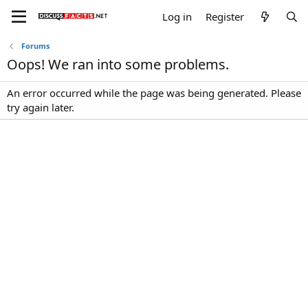
Log in
Register
Forums
Oops! We ran into some problems.
An error occurred while the page was being generated. Please
try again later.