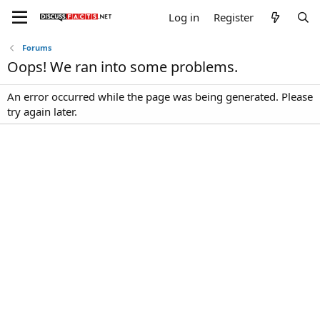
Log in
Register
Forums
Oops! We ran into some problems.
An error occurred while the page was being generated. Please
try again later.