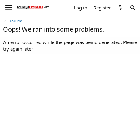
Log in
Register
Forums
Oops! We ran into some problems.
An error occurred while the page was being generated. Please
try again later.