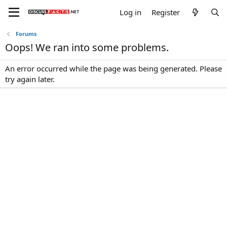
Log in
Register
Forums
Oops! We ran into some problems.
An error occurred while the page was being generated. Please
try again later.