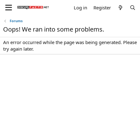
Log in
Register
Forums
Oops! We ran into some problems.
An error occurred while the page was being generated. Please
try again later.