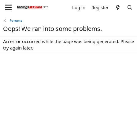
Log in
Register
Forums
Oops! We ran into some problems.
An error occurred while the page was being generated. Please
try again later.