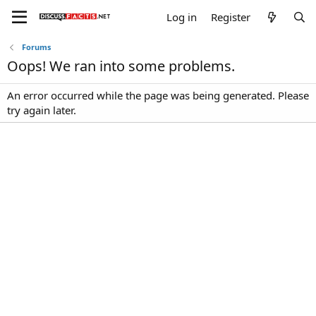
Log in
Register
Forums
Oops! We ran into some problems.
An error occurred while the page was being generated. Please
try again later.