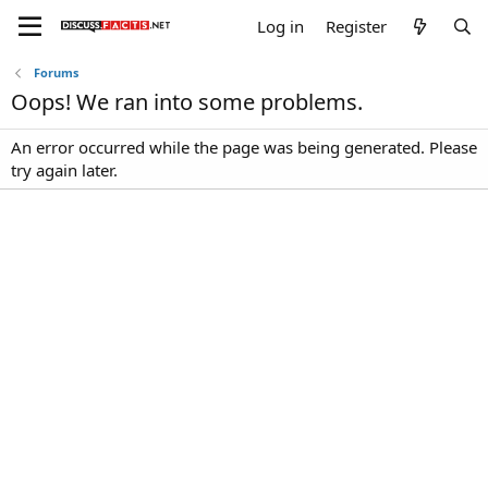
Log in
Register
Forums
Oops! We ran into some problems.
An error occurred while the page was being generated. Please
try again later.