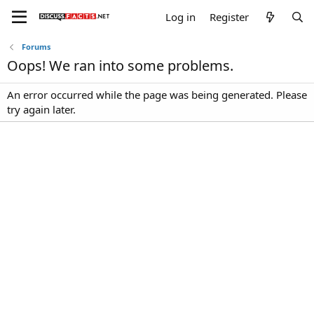
Log in
Register
Forums
Oops! We ran into some problems.
An error occurred while the page was being generated. Please
try again later.