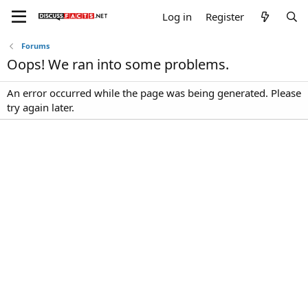
Log in
Register
Forums
Oops! We ran into some problems.
An error occurred while the page was being generated. Please
try again later.