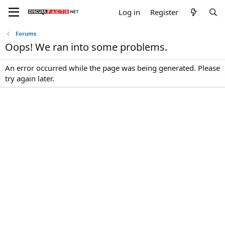
Log in
Register
Forums
Oops! We ran into some problems.
An error occurred while the page was being generated. Please
try again later.