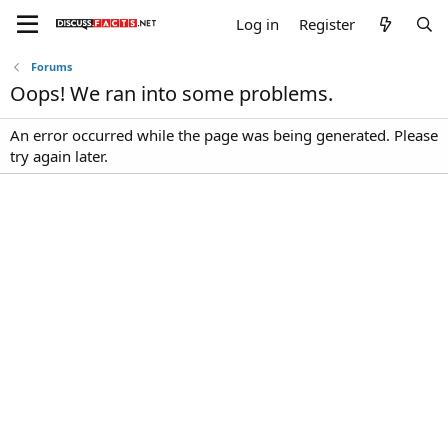
Log in
Register
Forums
Oops! We ran into some problems.
An error occurred while the page was being generated. Please
try again later.