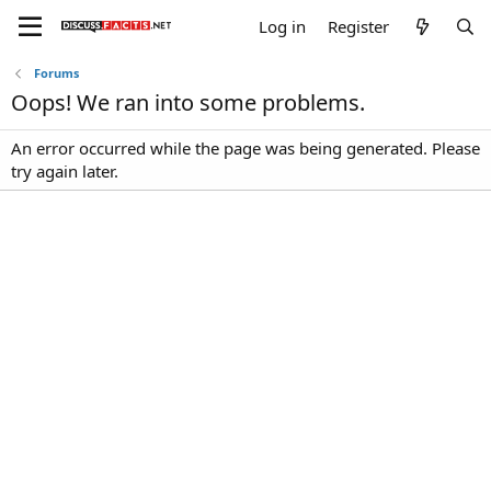
Log in
Register
Forums
Oops! We ran into some problems.
An error occurred while the page was being generated. Please
try again later.