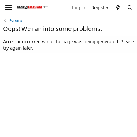
Log in
Register
Forums
Oops! We ran into some problems.
An error occurred while the page was being generated. Please
try again later.