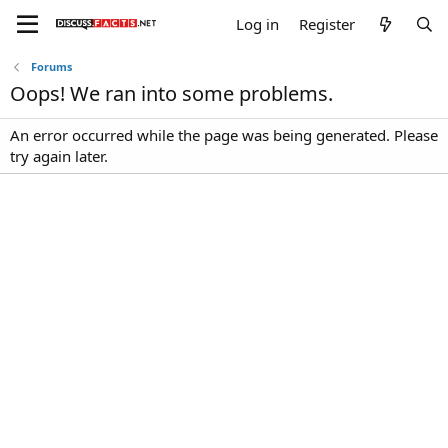
Log in
Register
Forums
Oops! We ran into some problems.
An error occurred while the page was being generated. Please
try again later.