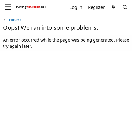
Log in
Register
Forums
Oops! We ran into some problems.
An error occurred while the page was being generated. Please
try again later.