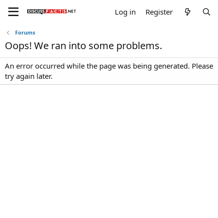
Log in
Register
Forums
Oops! We ran into some problems.
An error occurred while the page was being generated. Please
try again later.