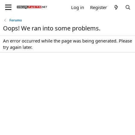
Log in
Register
Forums
Oops! We ran into some problems.
An error occurred while the page was being generated. Please
try again later.