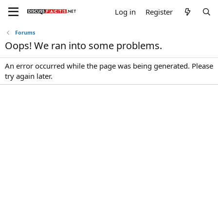
Log in
Register
Forums
Oops! We ran into some problems.
An error occurred while the page was being generated. Please
try again later.