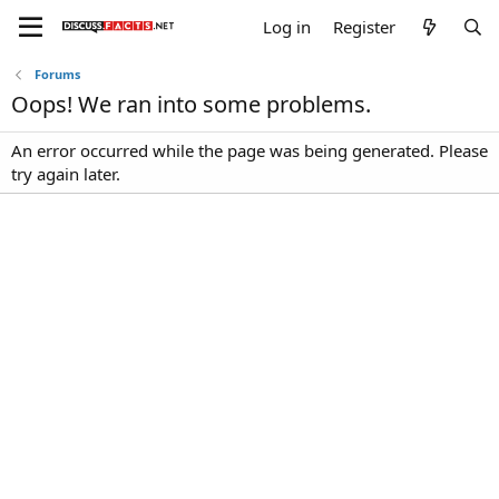
Log in
Register
Forums
Oops! We ran into some problems.
An error occurred while the page was being generated. Please
try again later.