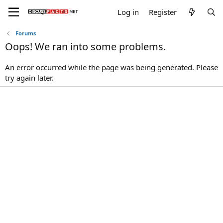
Log in
Register
Forums
Oops! We ran into some problems.
An error occurred while the page was being generated. Please
try again later.